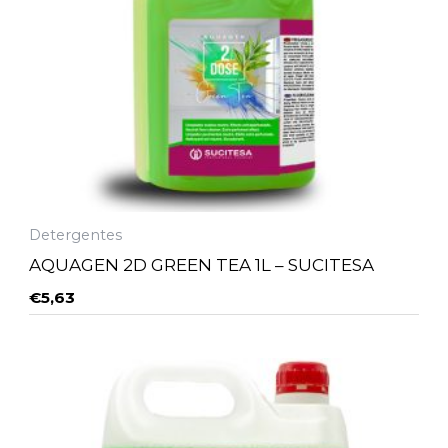
Detergentes
AQUAGEN 2D GREEN TEA 1L – SUCITESA
€
5,63