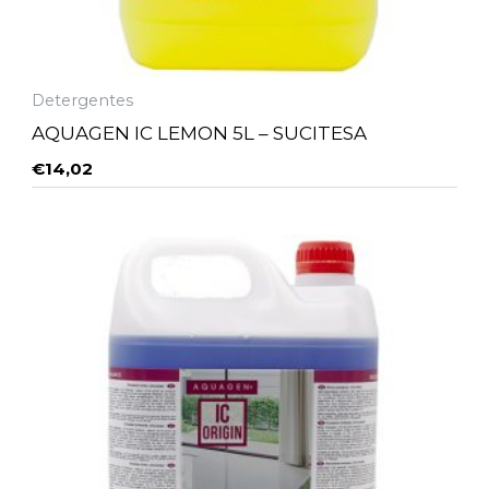
Detergentes
AQUAGEN IC LEMON 5L – SUCITESA
€
14,02