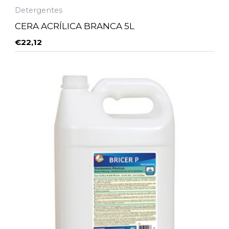
Detergentes
CERA ACRÍLICA BRANCA 5L
€
22,12