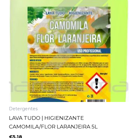
Detergentes
LAVA TUDO | HIGIENIZANTE
CAMOMILA/FLOR LARANJEIRA 5L
€
5,18