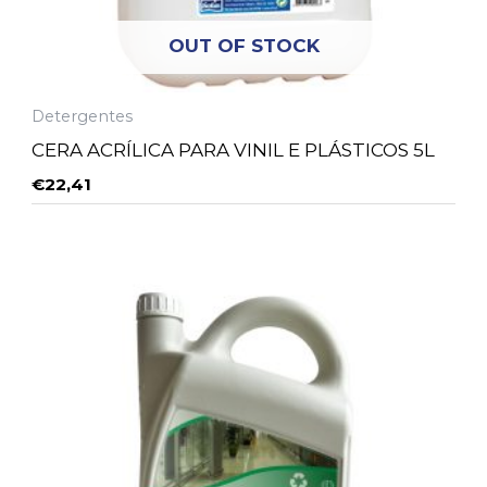
OUT OF STOCK
Detergentes
CERA ACRÍLICA PARA VINIL E PLÁSTICOS 5L
€
22,41