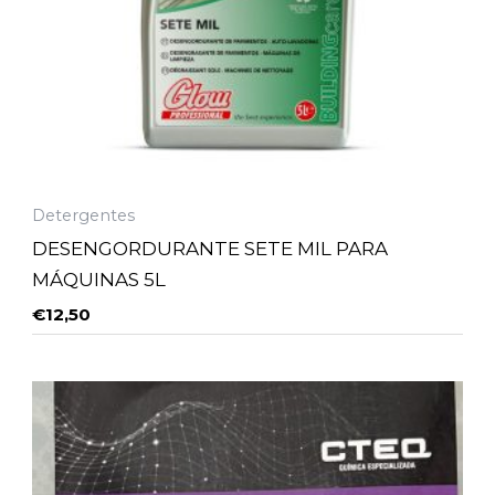
Detergentes
DESENGORDURANTE SETE MIL PARA
MÁQUINAS 5L
€
12,50