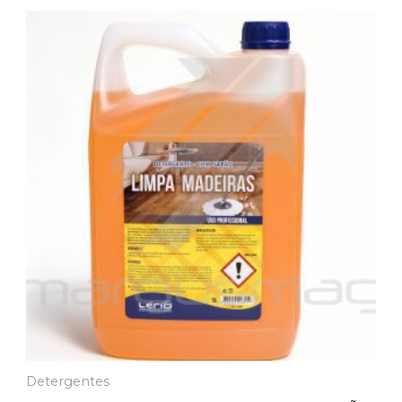
Detergentes