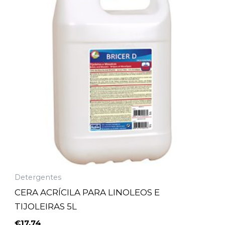
Detergentes
CERA ACRÍCILA PARA LINOLEOS E
TIJOLEIRAS 5L
€
17,74