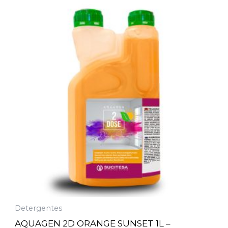
Detergentes
AQUAGEN 2D ORANGE SUNSET 1L –