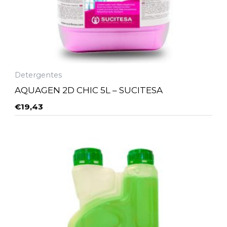
Detergentes
AQUAGEN 2D CHIC 5L – SUCITESA
€
19,43