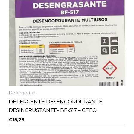
Detergentes
DETERGENTE DESENGORDURANTE
DESINCRUSTANTE- BF-517 – CTEQ
€
15,28