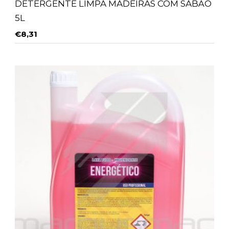
DETERGENTE LIMPA MADEIRAS COM SABÃO
5L
€
8,31