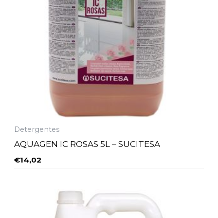
Detergentes
AQUAGEN IC ROSAS 5L – SUCITESA
€
14,02