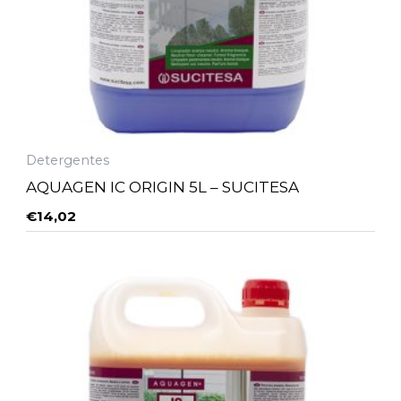
Detergentes
AQUAGEN IC ORIGIN 5L – SUCITESA
€
14,02