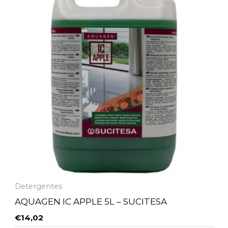
Detergentes
AQUAGEN IC APPLE 5L – SUCITESA
€
14,02