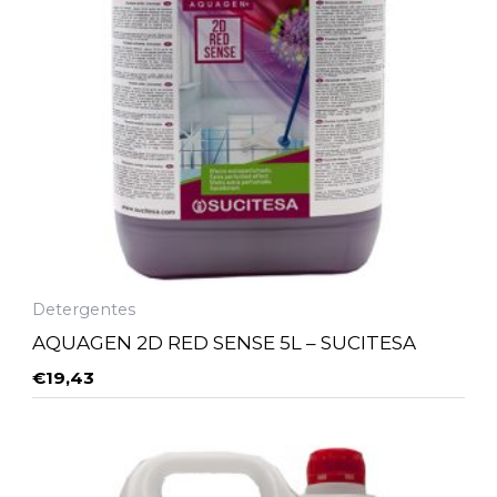
Detergentes
AQUAGEN 2D RED SENSE 5L – SUCITESA
€
19,43