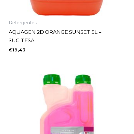
Detergentes
AQUAGEN 2D ORANGE SUNSET 5L –
SUCITESA
€
19,43