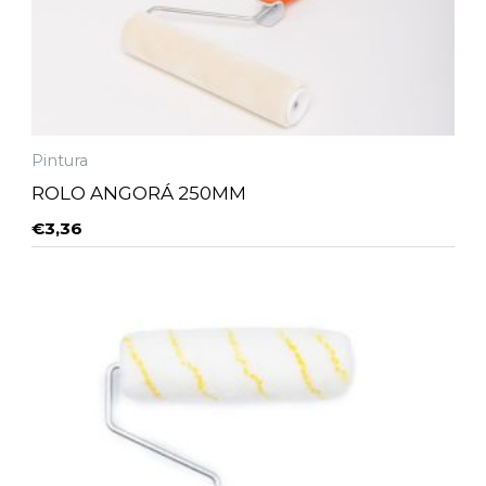
Pintura
ROLO ANGORÁ 250MM
€
3,36