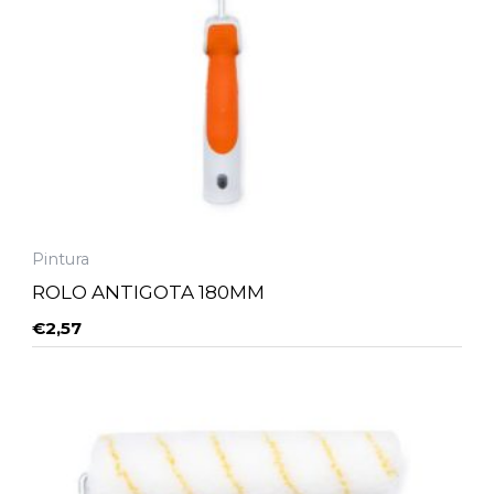
Pintura
ROLO ANTIGOTA 180MM
€
2,57