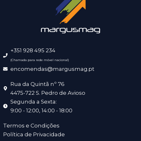
+351 928 495 234
(Chamada para rede móvel nacional)
encomendas@margusmag.pt
Rua da Quintã nº 76
4475-722 S. Pedro de Avioso
Segunda a Sexta:
9:00 - 12:00, 14:00 - 18:00
Termos e Condições
Política de Privacidade