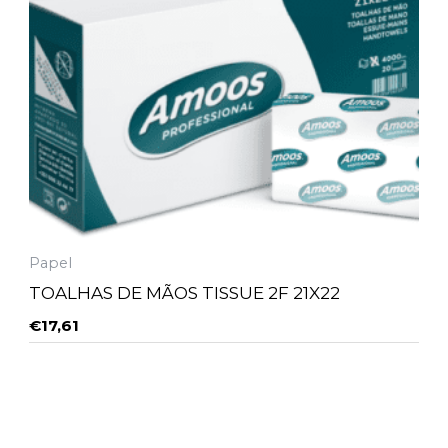
Papel
TOALHAS DE MÃOS TISSUE 2F 21X22
€
17,61