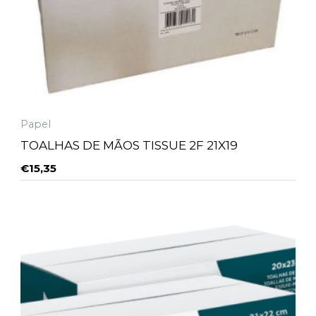
Papel
TOALHAS DE MÃOS TISSUE 2F 21X19
€
15,35