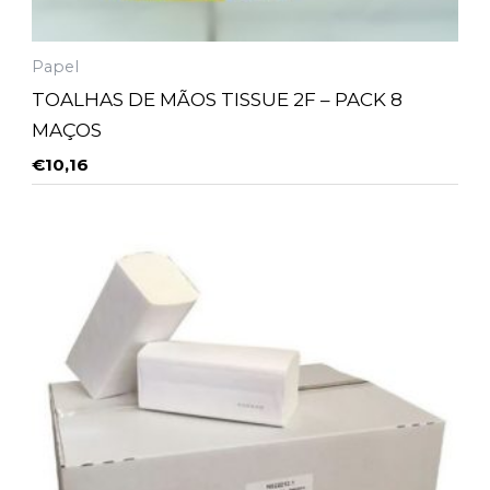
Papel
TOALHAS DE MÃOS TISSUE 2F – PACK 8
MAÇOS
€
10,16