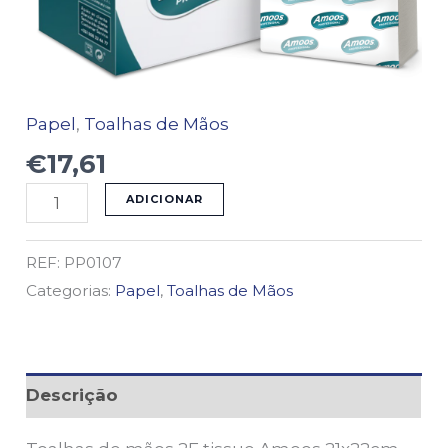
Papel
,
Toalhas de Mãos
€
17,61
ADICIONAR
REF:
PP0107
Categorias:
Papel
,
Toalhas de Mãos
Descrição