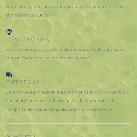
sobre as características e formas de aplicação ou utilização
dos nossos produtos.
DEVOLUÇÕES
Garantimos a qualidade total dos nossos produtos, porque a
sua satisfação é muito importante para nós.
ENTREGAS
Garantimos a entrega da sua encomenda em todo o território
nacional (Continente e Ilhas) através de Operadores de
Tansporte devidamente qualificados para este efeito.
Newsletter