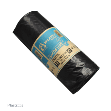
Plásticos