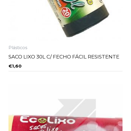
Plásticos
SACO LIXO 30L C/ FECHO FÁCIL RESISTENTE
€
1,60