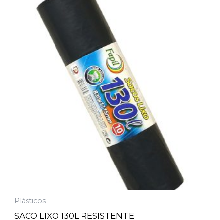
Plásticos
SACO LIXO 130L RESISTENTE