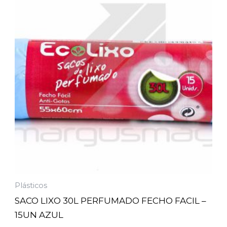
Plásticos
SACO LIXO 30L PERFUMADO FECHO FACIL –
15UN AZUL