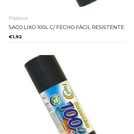
Plásticos
SACO LIXO 100L C/ FECHO FÁCIL RESISTENTE
€
1,92