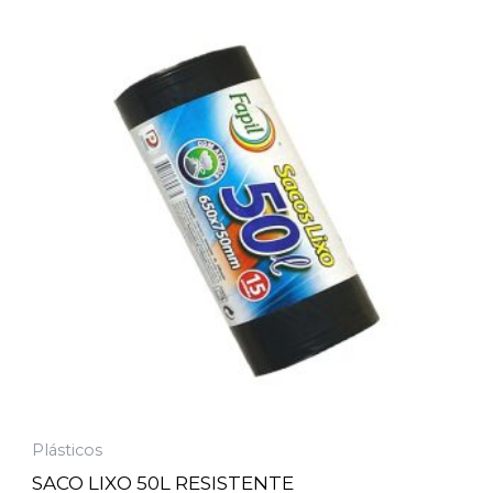
Plásticos
SACO LIXO 50L RESISTENTE