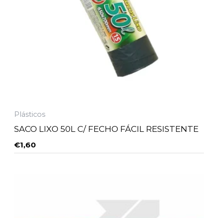
Plásticos
SACO LIXO 50L C/ FECHO FÁCIL RESISTENTE
€
1,60