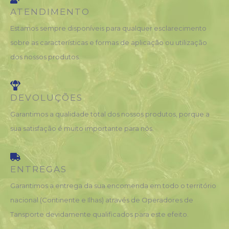
ATENDIMENTO
Estamos sempre disponíveis para qualquer esclarecimento
sobre as características e formas de aplicação ou utilização
dos nossos produtos.
DEVOLUÇÕES
Garantimos a qualidade total dos nossos produtos, porque a
sua satisfação é muito importante para nós.
ENTREGAS
Garantimos a entrega da sua encomenda em todo o território
nacional (Continente e Ilhas) através de Operadores de
Tansporte devidamente qualificados para este efeito.