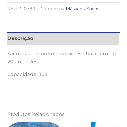
REF:
PL0780
Categorias:
Plásticos
,
Sacos
Descrição
Saco plástico preto para lixo. Embalagem de
20 unidades.
Capacidade: 30 L.
Produtos Relacionados