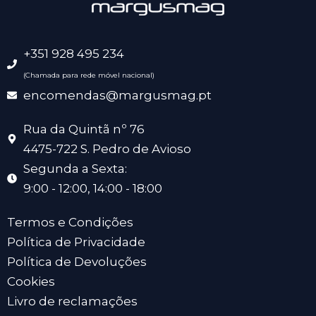
+351 928 495 234
(Chamada para rede móvel nacional)
encomendas@margusmag.pt
Rua da Quintã nº 76
4475-722 S. Pedro de Avioso
Segunda a Sexta:
9:00 - 12:00, 14:00 - 18:00
Termos e Condições
Política de Privacidade
Política de Devoluções
Cookies
Livro de reclamações