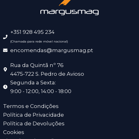
+351 928 495 234
(Chamada para rede móvel nacional)
encomendas@margusmag.pt
Rua da Quintã nº 76
4475-722 S. Pedro de Avioso
Segunda a Sexta:
9:00 - 12:00, 14:00 - 18:00
Termos e Condições
Política de Privacidade
Política de Devoluções
Cookies