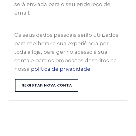
será enviada para o seu endereço de
email.
Os seus dados pessoais serão utilizados
para melhorar a sua experiência por
toda a loja, para gerir o acesso à sua
conta e para os propósitos descritos na
nossa
política de privacidade
.
REGISTAR NOVA CONTA