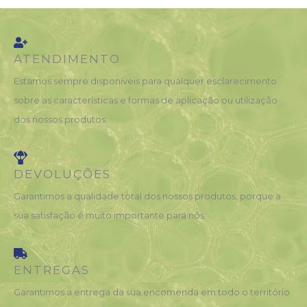
ATENDIMENTO
Estamos sempre disponíveis para qualquer esclarecimento
sobre as características e formas de aplicação ou utilização
dos nossos produtos.
DEVOLUÇÕES
Garantimos a qualidade total dos nossos produtos, porque a
sua satisfação é muito importante para nós.
ENTREGAS
Garantimos a entrega da sua encomenda em todo o território