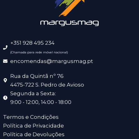
+351 928 495 234
(Chamada para rede móvel nacional)
encomendas@margusmag.pt
Rua da Quintã nº 76
4475-722 S. Pedro de Avioso
Segunda a Sexta:
9:00 - 12:00, 14:00 - 18:00
Termos e Condições
Política de Privacidade
Política de Devoluções