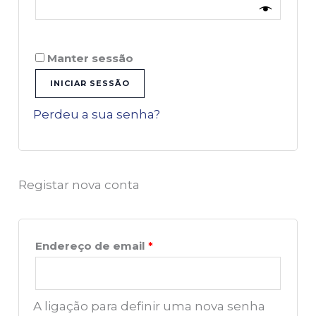
Manter sessão
INICIAR SESSÃO
Perdeu a sua senha?
Registar nova conta
Endereço de email
*
A ligação para definir uma nova senha