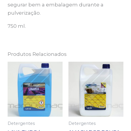
segurar bem a embalagem durante a
pulverização.
750 ml.
Produtos Relacionados
Detergentes
Detergentes