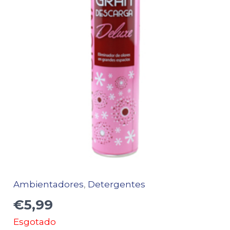
Ambientadores
,
Detergentes
€
5,99
Esgotado