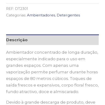
REF:
DT2301
Categorias:
Ambientadores
,
Detergentes
Descrição
Ambientador concentrado de longa duração,
especialmente indicado para o uso em
grandes espaços. Com apenas uma
vaporização permite perfumar durante horas
espaços de 80 metros cúbicos. Toques de
saída frescos e expansivos, corpo floral fresco,
fundo atractivo, doce e almiscarado.
Devido à grande descarga de produto, deve