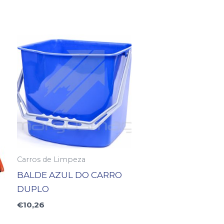
Carros de Limpeza
BALDE AZUL DO CARRO
DUPLO
€
10,26