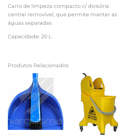
Carro de limpeza compacto c/ divisória
central removível, que permite manter as
águas separadas.
Capacidade: 20 L.
Produtos Relacionados