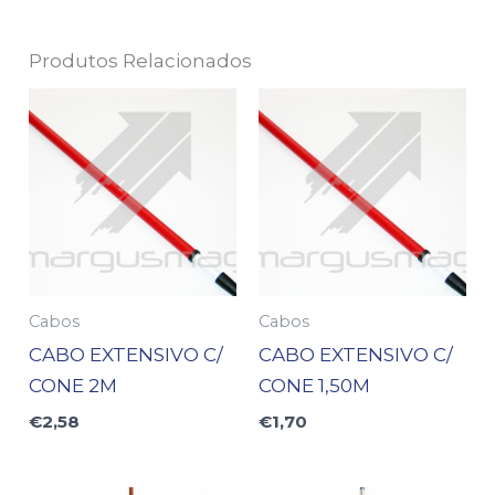
Produtos Relacionados
Cabos
Cabos
CABO EXTENSIVO C/
CABO EXTENSIVO C/
CONE 2M
CONE 1,50M
€
2,58
€
1,70