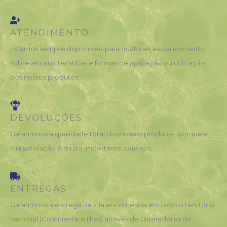
ATENDIMENTO
Estamos sempre disponíveis para qualquer esclarecimento
sobre as características e formas de aplicação ou utilização
dos nossos produtos.
DEVOLUÇÕES
Garantimos a qualidade total dos nossos produtos, porque a
sua satisfação é muito importante para nós.
ENTREGAS
Garantimos a entrega da sua encomenda em todo o território
nacional (Continente e Ilhas) através de Operadores de