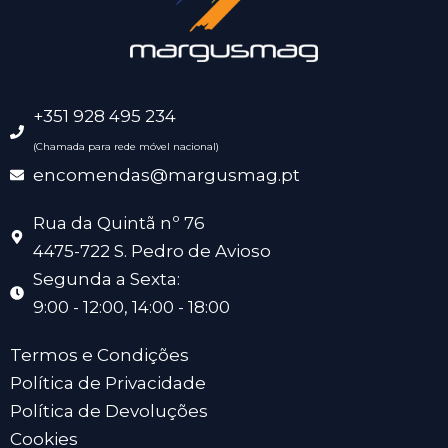
+351 928 495 234
(Chamada para rede móvel nacional)
encomendas@margusmag.pt
Rua da Quintã nº 76
4475-722 S. Pedro de Avioso
Segunda a Sexta:
9:00 - 12:00, 14:00 - 18:00
Termos e Condições
Política de Privacidade
Política de Devoluções
Cookies