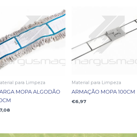
aterial para Limpeza
Material para Limpeza
ARGA MOPA ALGODÃO
ARMAÇÃO MOPA 100CM
0CM
€
6,97
7,08