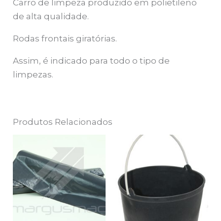
Carro de limpeza produzido em polietileno
de alta qualidade.
Rodas frontais giratórias.
Assim, é indicado para todo o tipo de
limpezas.
Produtos Relacionados