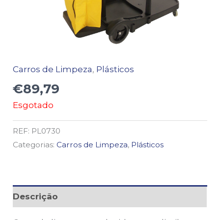
Carros de Limpeza
,
Plásticos
€
89,79
Esgotado
REF:
PL0730
Categorias:
Carros de Limpeza
,
Plásticos
Descrição