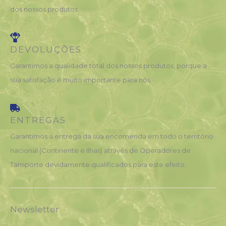
dos nossos produtos.
DEVOLUÇÕES
Garantimos a qualidade total dos nossos produtos, porque a
sua satisfação é muito importante para nós.
ENTREGAS
Garantimos a entrega da sua encomenda em todo o território
nacional (Continente e Ilhas) através de Operadores de
Tansporte devidamente qualificados para este efeito.
Newsletter