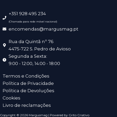
+351 928 495 234
(Chamada para rede móvel nacional)
encomendas@margusmag.pt
Rua da Quintã nº 76
4475-722 S. Pedro de Avioso
Segunda a Sexta:
9:00 - 12:00, 14:00 - 18:00
Termos e Condições
Política de Privacidade
Política de Devoluções
Cookies
Livro de reclamações
Copyright © 2026 Margusmag | Powered by Grito Criativo