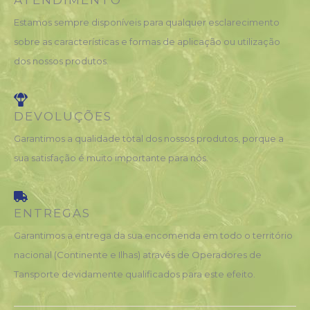
ATENDIMENTO
Estamos sempre disponíveis para qualquer esclarecimento
sobre as características e formas de aplicação ou utilização
dos nossos produtos.
DEVOLUÇÕES
Garantimos a qualidade total dos nossos produtos, porque a
sua satisfação é muito importante para nós.
ENTREGAS
Garantimos a entrega da sua encomenda em todo o território
nacional (Continente e Ilhas) através de Operadores de
Tansporte devidamente qualificados para este efeito.