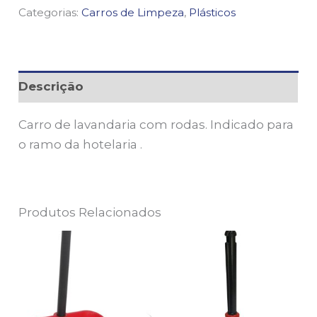
Categorias:
Carros de Limpeza
,
Plásticos
Descrição
Carro de lavandaria com rodas. Indicado para
o ramo da hotelaria .
Produtos Relacionados