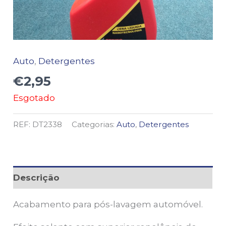
Auto
,
Detergentes
€
2,95
Esgotado
REF:
DT2338
Categorias:
Auto
,
Detergentes
Descrição
Acabamento para pós-lavagem automóvel.