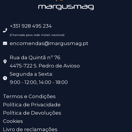
+351 928 495 234
(Chamada para rede móvel nacional)
encomendas@margusmag.pt
Rua da Quintã nº 76
4475-722 S. Pedro de Avioso
Segunda a Sexta:
9:00 - 12:00, 14:00 - 18:00
Termos e Condições
Política de Privacidade
Política de Devoluções
Cookies
Livro de reclamações