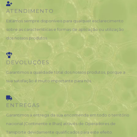
ATENDIMENTO
Estamos sempre disponíveis para qualquer esclarecimento
sobre as características e formas de aplicação ou utilização
dos nossos produtos.
DEVOLUÇÕES
Garantimos a qualidade total dos nossos produtos, porque a
sua satisfação é muito importante para nós.
ENTREGAS
Garantimos a entrega da sua encomenda em todo o território
nacional (Continente e Ilhas) através de Operadores de
Tansporte devidamente qualificados para este efeito.