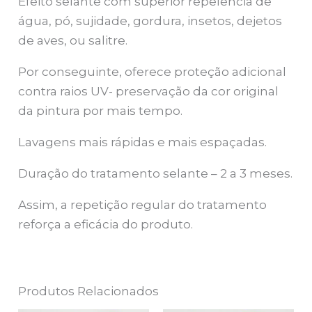
Efeito selante com superior repelência de
água, pó, sujidade, gordura, insetos, dejetos
de aves, ou salitre.
Por conseguinte, oferece proteção adicional
contra raios UV- preservação da cor original
da pintura por mais tempo.
Lavagens mais rápidas e mais espaçadas.
Duração do tratamento selante – 2 a 3 meses.
Assim, a repetição regular do tratamento
reforça a eficácia do produto.
Produtos Relacionados