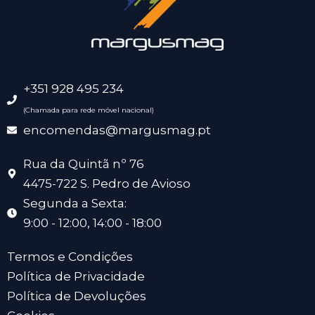
+351 928 495 234
(Chamada para rede móvel nacional)
encomendas@margusmag.pt
Rua da Quintã nº 76
4475-722 S. Pedro de Avioso
Segunda a Sexta:
9:00 - 12:00, 14:00 - 18:00
Termos e Condições
Política de Privacidade
Política de Devoluções