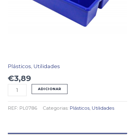
Plásticos
,
Utilidades
€
3,89
ADICIONAR
REF:
PL0786
Categorias:
Plásticos
,
Utilidades