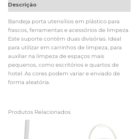
Descrição
Bandeja porta utensílios em plástico para
frascos, ferramentas e acessórios de limpeza.
Este suporte contém duas divisórias. Ideal
para utilizar em carrinhos de limpeza, para
auxiliar na limpeza de espaços mais
pequenos, como escritórios e quartos de
hotel. As cores podem variar e enviado de
forma aleatória.
Produtos Relacionados