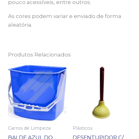
pouco acessíveis, entre outros.
As cores podem variar e enviado de forma
aleatória.
Produtos Relacionados
Carros de Limpeza
Plásticos
BALDE AZUL DO
DESENTUPIDOR C/