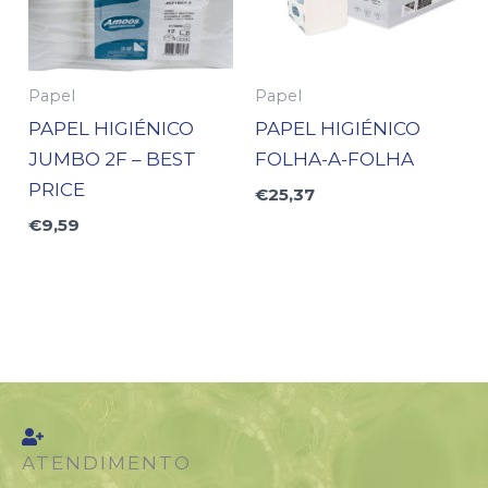
Papel
Papel
PAPEL HIGIÉNICO
PAPEL HIGIÉNICO
JUMBO 2F – BEST
FOLHA-A-FOLHA
PRICE
€
25,37
€
9,59
ATENDIMENTO