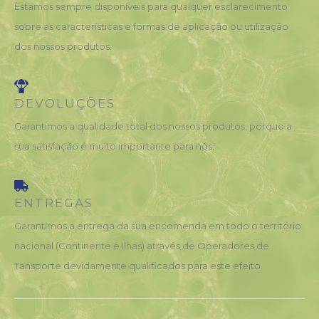
Estamos sempre disponíveis para qualquer esclarecimento
sobre as características e formas de aplicação ou utilização
dos nossos produtos.
DEVOLUÇÕES
Garantimos a qualidade total dos nossos produtos, porque a
sua satisfação é muito importante para nós.
ENTREGAS
Garantimos a entrega da sua encomenda em todo o território
nacional (Continente e Ilhas) através de Operadores de
Tansporte devidamente qualificados para este efeito.