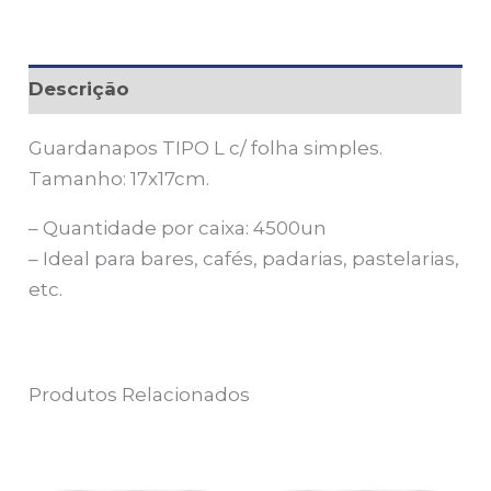
Descrição
Guardanapos TIPO L c/ folha simples.
Tamanho: 17x17cm.
– Quantidade por caixa: 4500un
– Ideal para bares, cafés, padarias, pastelarias,
etc.
Produtos Relacionados