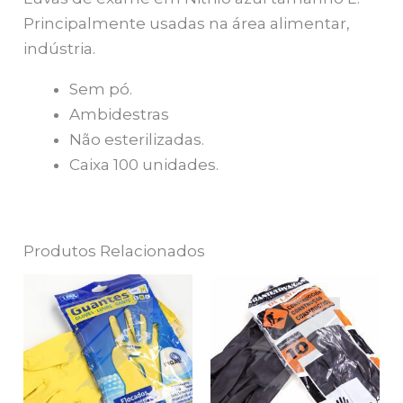
Principalmente usadas na área alimentar,
indústria.
Sem pó.
Ambidestras
Não esterilizadas.
Caixa 100 unidades.
Produtos Relacionados