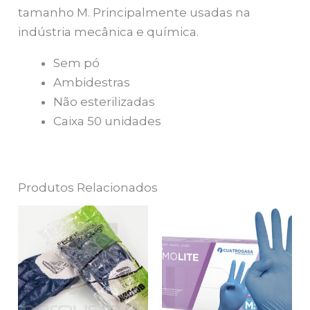
tamanho M. Principalmente usadas na
indústria mecânica e química.
Sem pó
Ambidestras
Não esterilizadas
Caixa 50 unidades
Produtos Relacionados