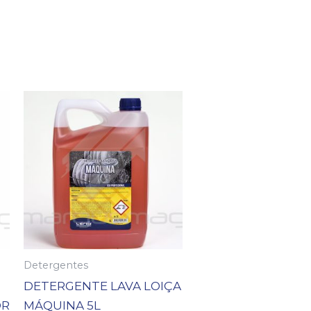
Detergentes
DETERGENTE LAVA LOIÇA
OR
MÁQUINA 5L