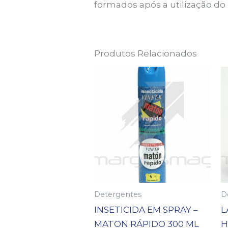
formados após a utilização do 
Produtos Relacionados
Detergentes
D
INSETICIDA EM SPRAY –
L
MATON RÁPIDO 300 ML
H