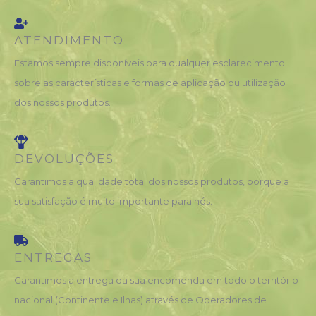
ATENDIMENTO
Estamos sempre disponíveis para qualquer esclarecimento
sobre as características e formas de aplicação ou utilização
dos nossos produtos.
DEVOLUÇÕES
Garantimos a qualidade total dos nossos produtos, porque a
sua satisfação é muito importante para nós.
ENTREGAS
Garantimos a entrega da sua encomenda em todo o território
nacional (Continente e Ilhas) através de Operadores de