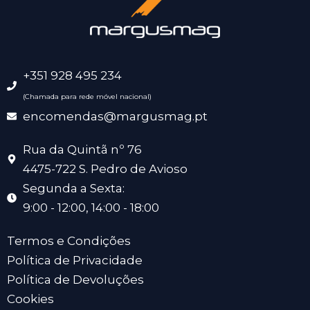
+351 928 495 234
(Chamada para rede móvel nacional)
encomendas@margusmag.pt
Rua da Quintã nº 76
4475-722 S. Pedro de Avioso
Segunda a Sexta:
9:00 - 12:00, 14:00 - 18:00
Termos e Condições
Política de Privacidade
Política de Devoluções
Cookies