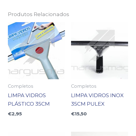
Produtos Relacionados
Completos
Completos
LIMPA VIDROS
LIMPA VIDROS INOX
PLÁSTICO 35CM
35CM PULEX
€
2,95
€
15,50