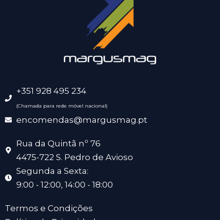
+351 928 495 234
(Chamada para rede móvel nacional)
encomendas@margusmag.pt
Rua da Quintã nº 76
4475-722 S. Pedro de Avioso
Segunda a Sexta:
9:00 - 12:00, 14:00 - 18:00
Termos e Condições