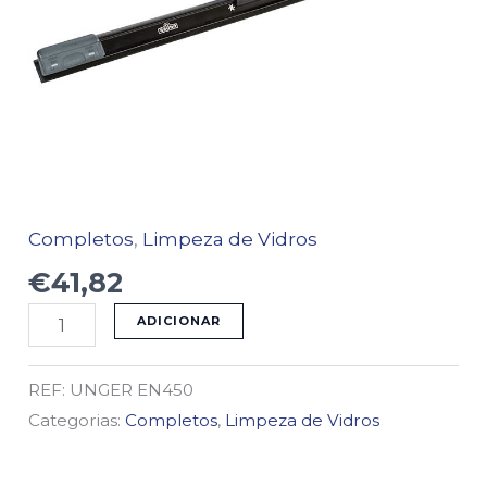
Completos
,
Limpeza de Vidros
€
41,82
ADICIONAR
REF:
UNGER EN450
Categorias:
Completos
,
Limpeza de Vidros