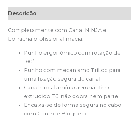
Descrição
Completamente com Canal NINJA e
borracha profissional macia.
Punho ergonómico com rotação de
180°
Punho com mecanismo TriLoc para
uma fixação segura do canal
Canal em alumínio aeronáutico
extrudido T6: não dobra nem parte
Encaixa-se de forma segura no cabo
com Cone de Bloqueio