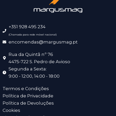
+351 928 495 234
(Chamada para rede móvel nacional)
encomendas@margusmag.pt
Rua da Quintã nº 76
4475-722 S. Pedro de Avioso
Segunda a Sexta:
9:00 - 12:00, 14:00 - 18:00
Termos e Condições
Política de Privacidade
Política de Devoluções
Cookies