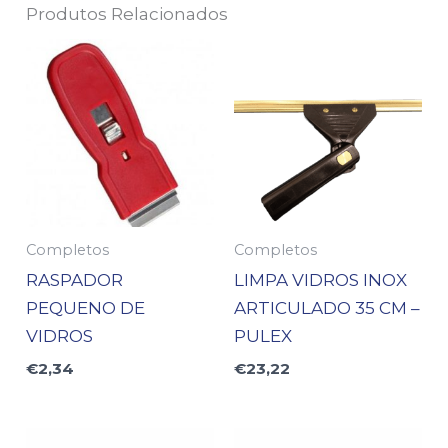
Produtos Relacionados
Completos
Completos
RASPADOR
LIMPA VIDROS INOX
PEQUENO DE
ARTICULADO 35 CM –
VIDROS
PULEX
€
2,34
€
23,22