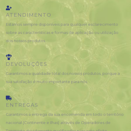
ATENDIMENTO
Estamos sempre disponíveis para qualquer esclarecimento
sobre as características e formas de aplicação ou utilização
dos nossos produtos.
DEVOLUÇÕES
Garantimos a qualidade total dos nossos produtos, porque a
sua satisfação é muito importante para nós.
ENTREGAS
Garantimos a entrega da sua encomenda em todo o território
nacional (Continente e Ilhas) através de Operadores de
Tansporte devidamente qualificados para este efeito.