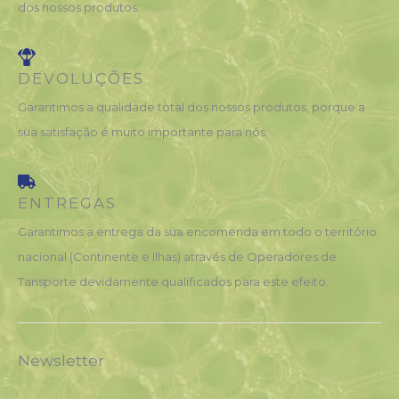
dos nossos produtos.
DEVOLUÇÕES
Garantimos a qualidade total dos nossos produtos, porque a
sua satisfação é muito importante para nós.
ENTREGAS
Garantimos a entrega da sua encomenda em todo o território
nacional (Continente e Ilhas) através de Operadores de
Tansporte devidamente qualificados para este efeito.
Newsletter