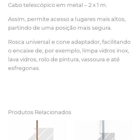
Cabo telescópico em metal – 2 x 1 m.
Assim, permite acesso a lugares mais altos,
partindo de uma posição mais segura.
Rosca universal e cone adaptador, facilitando
o encaixe de, por exemplo, limpa vidros inox,
lava vidros, rolo de pintura, vassoura e até
esfregonas.
Produtos Relacionados