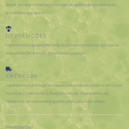
sobre as características e formas de aplicação ou utilização
dos nossos produtos.
DEVOLUÇÕES
Garantimos a qualidade total dos nossos produtos, porque a
sua satisfação é muito importante para nós.
ENTREGAS
Garantimos a entrega da sua encomenda em todo o território
nacional (Continente e Ilhas) através de Operadores de
Tansporte devidamente qualificados para este efeito.
Newsletter