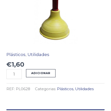
Plásticos
,
Utilidades
€
1,60
ADICIONAR
REF:
PL0628
Categorias:
Plásticos
,
Utilidades