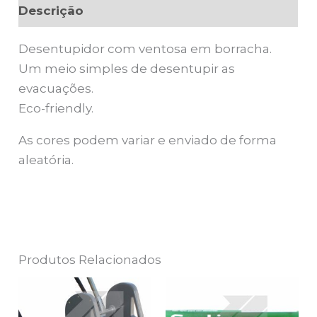
Descrição
Desentupidor com ventosa em borracha.
Um meio simples de desentupir as
evacuações.
Eco-friendly.
As cores podem variar e enviado de forma
aleatória.
Produtos Relacionados