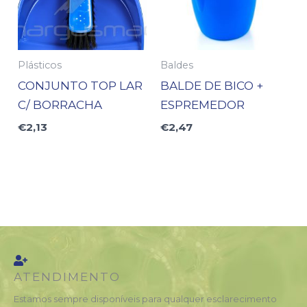
Plásticos
Baldes
CONJUNTO TOP LAR
BALDE DE BICO +
C/ BORRACHA
ESPREMEDOR
€
2,13
€
2,47
ATENDIMENTO
Estamos sempre disponíveis para qualquer esclarecimento