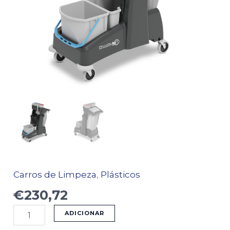
Carros de Limpeza
,
Plásticos
€
230,72
ADICIONAR