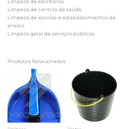
Limpeza de escritórios
Limpeza de centros de saúde
Limpeza de escolas e estabelecimentos de
ensino
Limpeza geral de serviços públicos
Produtos Relacionados