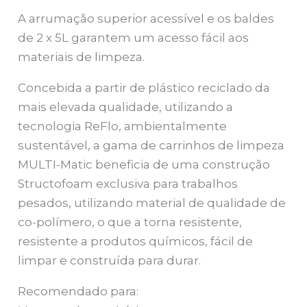
A arrumação superior acessível e os baldes
de 2 x 5L garantem um acesso fácil aos
materiais de limpeza.
Concebida a partir de plástico reciclado da
mais elevada qualidade, utilizando a
tecnologia ReFlo, ambientalmente
sustentável, a gama de carrinhos de limpeza
MULTI-Matic beneficia de uma construção
Structofoam exclusiva para trabalhos
pesados, utilizando material de qualidade de
co-polímero, o que a torna resistente,
resistente a produtos químicos, fácil de
limpar e construída para durar.
Recomendado para: