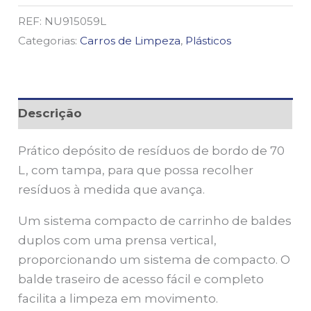
REF:
NU915059L
Categorias:
Carros de Limpeza
,
Plásticos
Descrição
Prático depósito de resíduos de bordo de 70
L, com tampa, para que possa recolher
resíduos à medida que avança.
Um sistema compacto de carrinho de baldes
duplos com uma prensa vertical,
proporcionando um sistema de compacto. O
balde traseiro de acesso fácil e completo
facilita a limpeza em movimento.