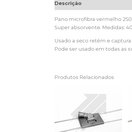
Descrição
Pano microfibra vermelho 250
Super absorvente. Medidas: 
Usado a seco retém e captura 
Pode ser usado em todas as su
Produtos Relacionados