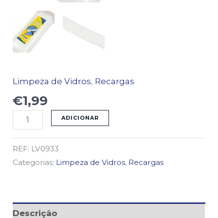
Limpeza de Vidros
,
Recargas
€
1,99
ADICIONAR
REF:
LV0933
Categorias:
Limpeza de Vidros
,
Recargas
Descrição