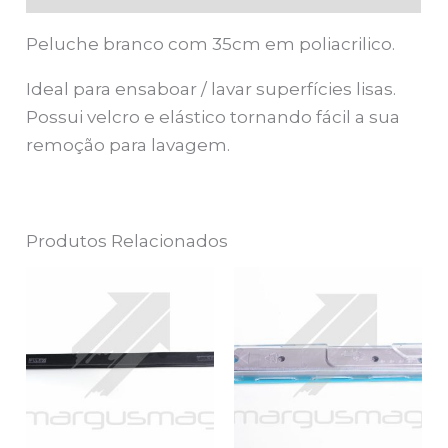
Peluche branco com 35cm em poliacrilico.
Ideal para ensaboar / lavar superfícies lisas.
Possui velcro e elástico tornando fácil a sua
remoção para lavagem.
Produtos Relacionados