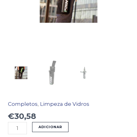
Completos
,
Limpeza de Vidros
€
30,58
ADICIONAR