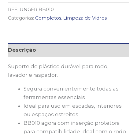
REF:
UNGER BB010
Categorias:
Completos
,
Limpeza de Vidros
Descrição
Suporte de plástico durável para rodo,
lavador e raspador.
Segura convenientemente todas as
ferramentas essenciais
Ideal para uso em escadas, interiores
ou espaços estreitos
BB010 agora com inserção protetora
para compatibilidade ideal com o rodo