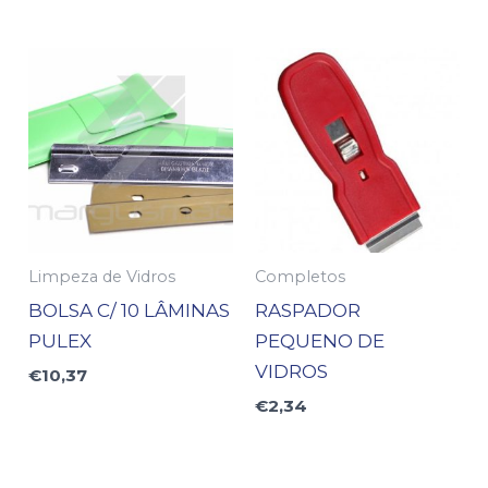
Limpeza de Vidros
Completos
BOLSA C/ 10 LÂMINAS
RASPADOR
PULEX
PEQUENO DE
VIDROS
€
10,37
€
2,34