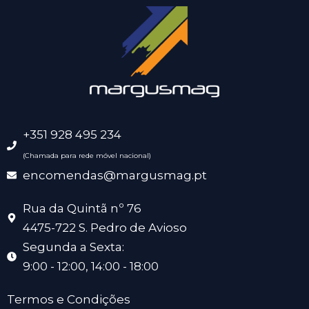
+351 928 495 234
(Chamada para rede móvel nacional)
encomendas@margusmag.pt
Rua da Quintã nº 76
4475-722 S. Pedro de Avioso
Segunda a Sexta:
9:00 - 12:00, 14:00 - 18:00
Termos e Condições