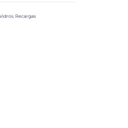
Vidros
,
Recargas