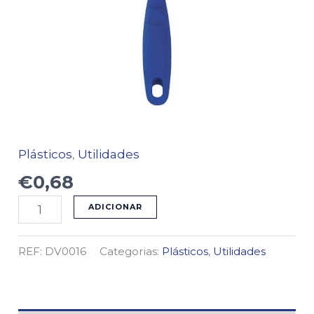
Plásticos
,
Utilidades
€
0,68
ADICIONAR
REF:
DV0016
Categorias:
Plásticos
,
Utilidades