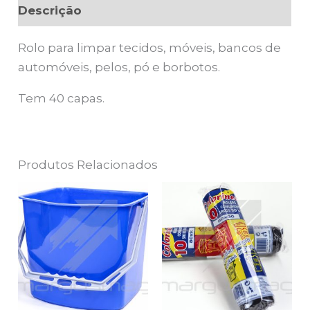
Descrição
Rolo para limpar tecidos, móveis, bancos de
automóveis, pelos, pó e borbotos.
Tem 40 capas.
Produtos Relacionados